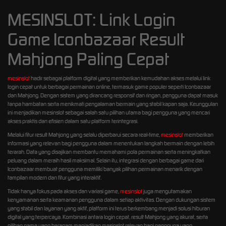
MESINSLOT: Link Login
Game Iconbazaar Result
Mahjong Paling Cepat
mesinslot
hadir sebagai platform digital yang memberikan kemudahan akses melalui link
login cepat untuk berbagai permainan online, termasuk game populer seperti Iconbazaar
dan Mahjong. Dengan sistem yang dirancang responsif dan ringan, pengguna dapat masuk
tanpa hambatan serta menikmati pengalaman bermain yang stabil kapan saja. Keunggulan
ini menjadikan mesinslot sebagai salah satu pilihan utama bagi pengguna yang mencari
akses praktis dan efisien dalam satu platform terintegrasi.
Melalui fitur result Mahjong yang selalu diperbarui secara real-time,
mesinslot
memberikan
informasi yang relevan bagi pengguna dalam menentukan langkah bermain dengan lebih
terarah. Data yang disajikan membantu memahami pola permainan serta meningkatkan
peluang dalam meraih hasil maksimal. Selain itu, integrasi dengan berbagai game dari
Iconbazaar membuat pengguna memiliki banyak pilihan permainan menarik dengan
tampilan modern dan fitur yang interaktif.
Tidak hanya fokus pada akses dan variasi game,
mesinslot
juga mengutamakan
kenyamanan serta keamanan pengguna dalam setiap aktivitas. Dengan dukungan sistem
yang stabil dan layanan yang aktif, platform ini terus berkembang menjadi solusi hiburan
digital yang terpercaya. Kombinasi antara login cepat, result Mahjong yang akurat, serta
pilihan game yang beragam menjadikan mesinslot relevan bagi pengguna yang