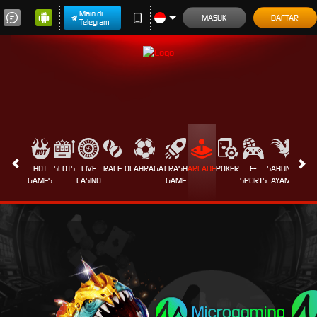
Main di
MASUK
DAFTAR
Telegram
HOT
SLOTS
LIVE
RACE
OLAHRAGA
CRASH
ARCADE
POKER
E-
SABUNG
PROM
GAMES
CASINO
GAME
SPORTS
AYAM