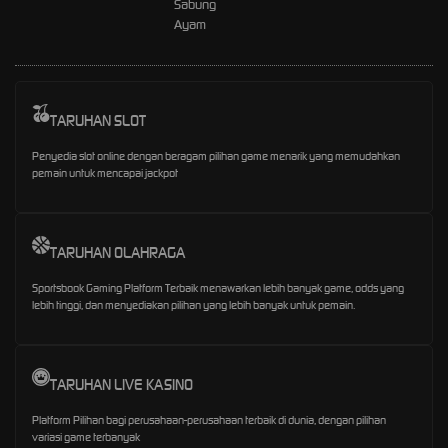
Sabung
Ayam
TARUHAN SLOT
Penyedia slot online dengan beragam pilihan game menarik yang memudahkan
pemain untuk mencapai jackpot
TARUHAN OLAHRAGA
Sportsbook Gaming Platform Terbaik menawarkan lebih banyak game, odds yang
lebih tinggi, dan menyediakan pilihan yang lebih banyak untuk pemain.
TARUHAN LIVE KASINO
Platform Pilihan bagi perusahaan-perusahaan terbaik di dunia, dengan pilihan
variasi game terbanyak