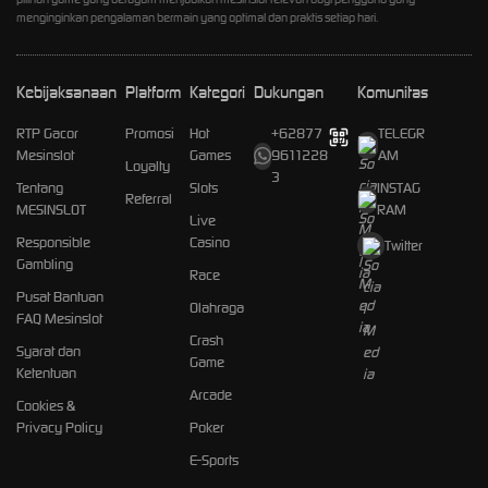
menginginkan pengalaman bermain yang optimal dan praktis setiap hari.
Kebijaksanaan
Platform
Kategori
Dukungan
Komunitas
RTP Gacor
Promosi
Hot
+62877
TELEGR
Mesinslot
Games
9611228
AM
Loyalty
3
Tentang
Slots
INSTAG
Referral
MESINSLOT
RAM
Live
Responsible
Casino
Twitter
Gambling
Race
Pusat Bantuan
Olahraga
FAQ Mesinslot
Crash
Syarat dan
Game
Ketentuan
Arcade
Cookies &
Privacy Policy
Poker
E-Sports