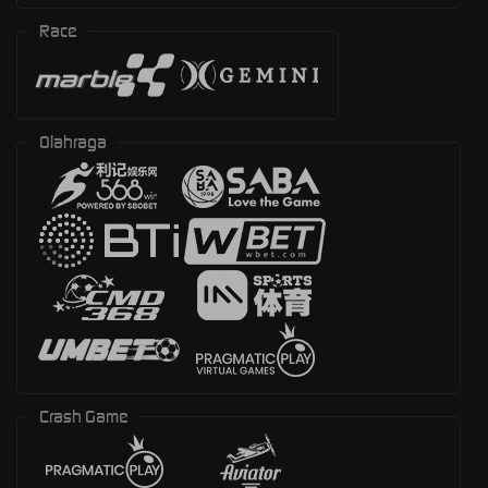
Race
Olahraga
Crash Game