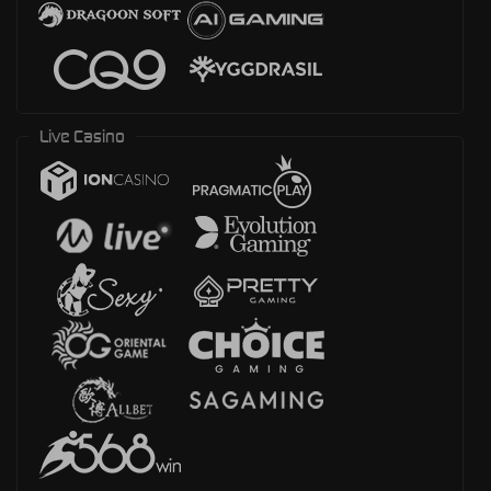
Live Casino