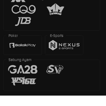
Poker
E-Sports
Sabung Ayam