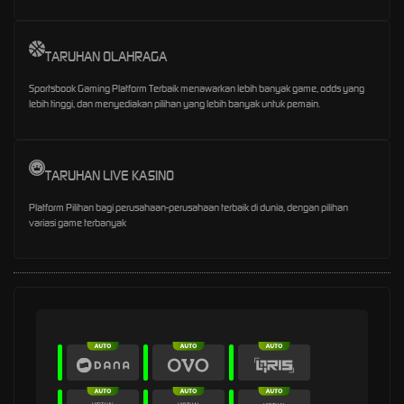
TARUHAN OLAHRAGA
Sportsbook Gaming Platform Terbaik menawarkan lebih banyak game, odds yang
lebih tinggi, dan menyediakan pilihan yang lebih banyak untuk pemain.
TARUHAN LIVE KASINO
Platform Pilihan bagi perusahaan-perusahaan terbaik di dunia, dengan pilihan
variasi game terbanyak