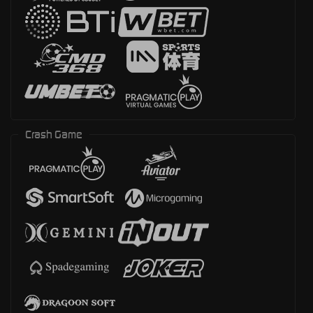
Crash Game