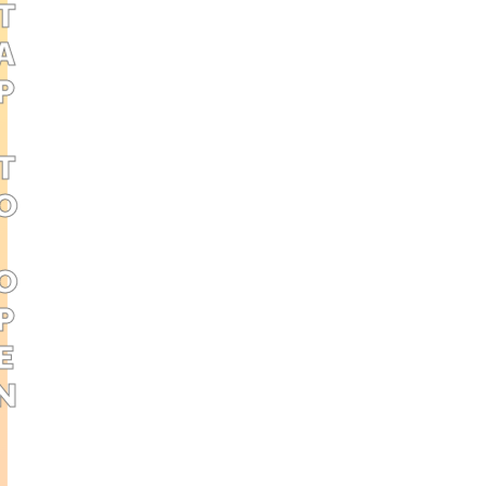
TO OPEN