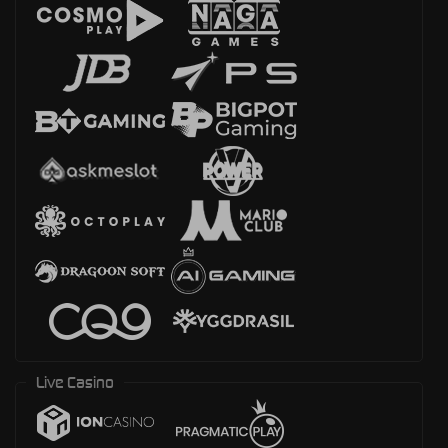
Live Casino