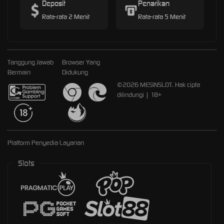
Deposit
Penarikan
Rata-rata 2 Menit
Rata-rata 5 Menit
Tanggung Jawab
Browser Yang
Bermain
Didukung
©2026 MESINSLOT. Hak cipta
dilindungi | 18+
Platform Penyedia Layanan
Slots