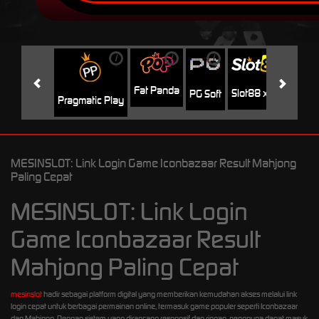
i
i
i
i
i
Facha
Fat Panda
Slot88 x PP
PG Soft
Pragmatic Play
MESINSLOT: Link Login Game Iconbazaar Result Mahjong
Paling Cepat
MESINSLOT: Link Login
Game Iconbazaar Result
Mahjong Paling Cepat
mesinslot
hadir sebagai platform digital yang memberikan kemudahan akses melalui link
login cepat untuk berbagai permainan online, termasuk game populer seperti Iconbazaar
dan Mahjong. Dengan sistem yang dirancang responsif dan ringan, pengguna dapat masuk