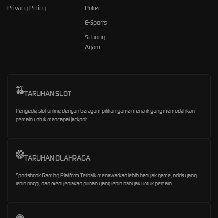
Privacy Policy
Poker
E-Sports
Sabung
Ayam
TARUHAN SLOT
Penyedia slot online dengan beragam pilihan game menarik yang memudahkan
pemain untuk mencapai jackpot
TARUHAN OLAHRAGA
Sportsbook Gaming Platform Terbaik menawarkan lebih banyak game, odds yang
lebih tinggi, dan menyediakan pilihan yang lebih banyak untuk pemain.