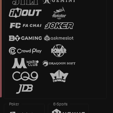
Poker
E-Sports