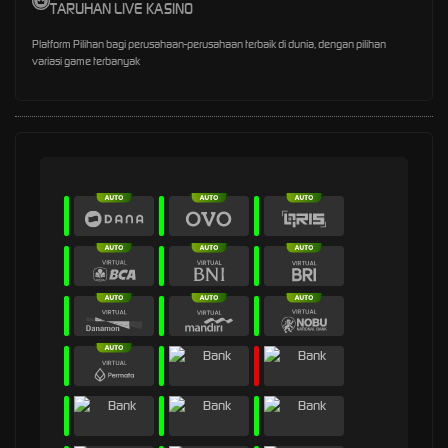
TARUHAN LIVE KASINO
Platform Pilihan bagi perusahaan-perusahaan terbaik di dunia, dengan pilihan
variasi game terbanyak